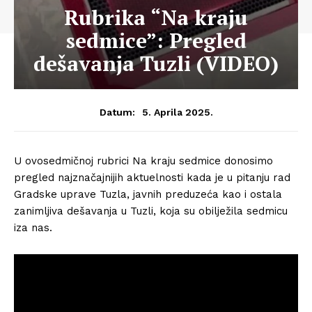
Rubrika “Na kraju
sedmice”: Pregled
dešavanja Tuzli (VIDEO)
5. Aprila 2025.
Datum:
U ovosedmičnoj rubrici Na kraju sedmice donosimo
pregled najznačajnijih aktuelnosti kada je u pitanju rad
Gradske uprave Tuzla, javnih preduzeća kao i ostala
zanimljiva dešavanja u Tuzli, koja su obilježila sedmicu
iza nas.