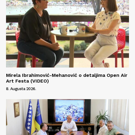
Mirela Ibrahimović-Mehanović o detaljima Open Air
Art Festa (VIDEO)
8. Augusta 2026.