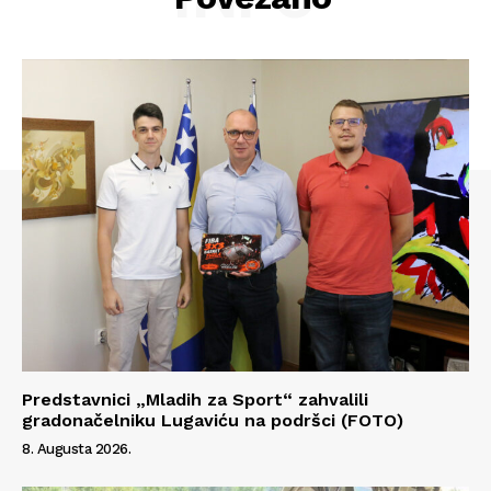
Predstavnici „Mladih za Sport“ zahvalili
gradonačelniku Lugaviću na podršci (FOTO)
8. Augusta 2026.