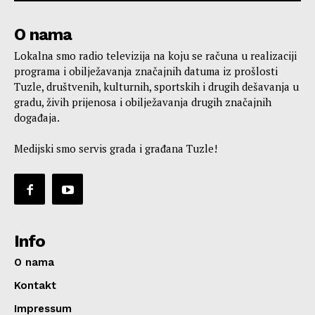
O nama
Lokalna smo radio televizija na koju se računa u realizaciji
programa i obilježavanja značajnih datuma iz prošlosti
Tuzle, društvenih, kulturnih, sportskih i drugih dešavanja u
gradu, živih prijenosa i obilježavanja drugih značajnih
događaja.
Medijski smo servis grada i građana Tuzle!
Info
O nama
Kontakt
Impressum