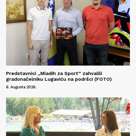
Predstavnici „Mladih za Sport“ zahvalili
gradonačelniku Lugaviću na podršci (FOTO)
8. Augusta 2026.