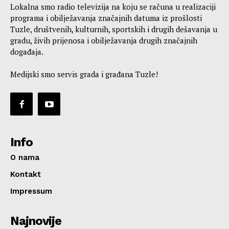
Lokalna smo radio televizija na koju se računa u realizaciji
programa i obilježavanja značajnih datuma iz prošlosti
Tuzle, društvenih, kulturnih, sportskih i drugih dešavanja u
gradu, živih prijenosa i obilježavanja drugih značajnih
događaja.
Medijski smo servis grada i građana Tuzle!
Info
O nama
Kontakt
Impressum
Najnovije