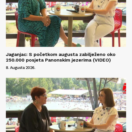
Jaganjac: S početkom augusta zabilježeno oko
250.000 posjeta Panonskim jezerima (VIDEO)
8. Augusta 2026.