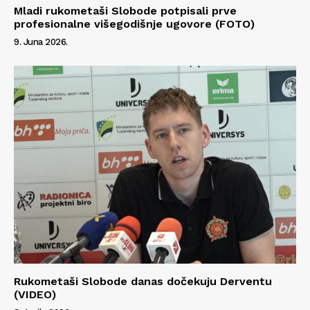
Mladi rukometaši Slobode potpisali prve
profesionalne višegodišnje ugovore (FOTO)
9. Juna 2026.
Rukometaši Slobode danas dočekuju Derventu
(VIDEO)