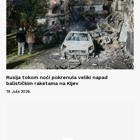
Impressum
Rusija tokom noći pokrenula veliki napad
balističkim raketama na Kijev
19. Jula 2026.