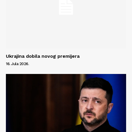
Ukrajina dobila novog premijera
16. Jula 2026.