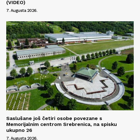
(VIDEO)
7. Augusta 2026.
Saslušane još četiri osobe povezane s
Memorijalnim centrom Srebrenica, na spisku
ukupno 26
7. Augusta 2026.