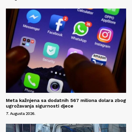
Meta kažnjena sa dodatnih 567 miliona dolara zbog
ugrožavanja sigurnosti djece
7. Augusta 2026.