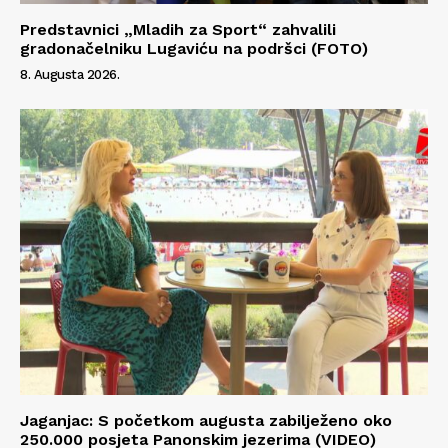
Predstavnici „Mladih za Sport“ zahvalili
gradonačelniku Lugaviću na podršci (FOTO)
8. Augusta 2026.
Jaganjac: S početkom augusta zabilježeno oko
250.000 posjeta Panonskim jezerima (VIDEO)