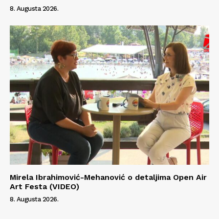
8. Augusta 2026.
Mirela Ibrahimović-Mehanović o detaljima Open Air
Art Festa (VIDEO)
8. Augusta 2026.