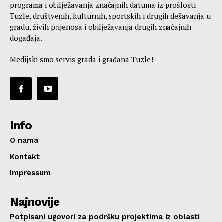
programa i obilježavanja značajnih datuma iz prošlosti
Tuzle, društvenih, kulturnih, sportskih i drugih dešavanja u
gradu, živih prijenosa i obilježavanja drugih značajnih
događaja.
Medijski smo servis grada i građana Tuzle!
Info
O nama
Kontakt
Impressum
Najnovije
Potpisani ugovori za podršku projektima iz oblasti