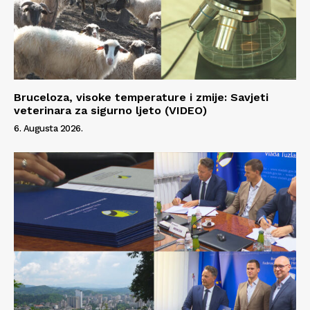
Bruceloza, visoke temperature i zmije: Savjeti
veterinara za sigurno ljeto (VIDEO)
6. Augusta 2026.