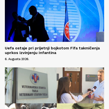
Uefa ostaje pri prijetnji bojkotom Fifa takmičenja
uprkos izvinjenju Infantina
6. Augusta 2026.