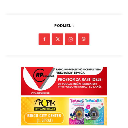
PODIJELI: