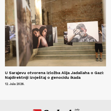
U Sarajevu otvorena izložba Alija Jadallaha o Gazi:
Najdirektniji izvještaj o genocidu ikada
12. Jula 2026.
info