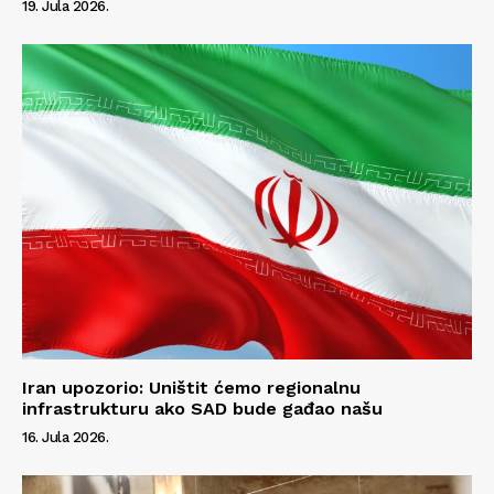
19. Jula 2026.
Iran upozorio: Uništit ćemo regionalnu
infrastrukturu ako SAD bude gađao našu
16. Jula 2026.