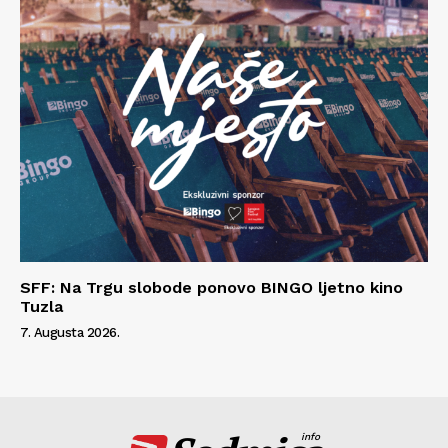
SFF: Na Trgu slobode ponovo BINGO ljetno kino
Tuzla
7. Augusta 2026.
info