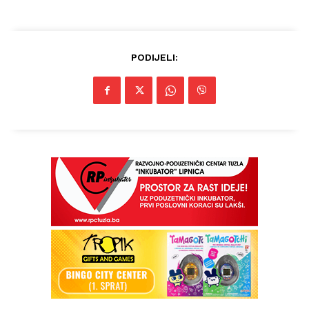
PODIJELI: