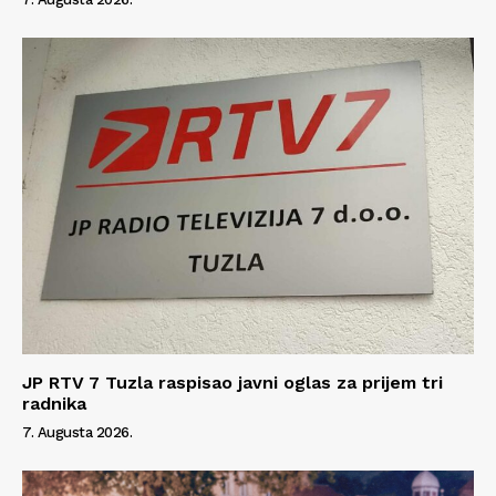
JP RTV 7 Tuzla raspisao javni oglas za prijem tri
radnika
7. Augusta 2026.