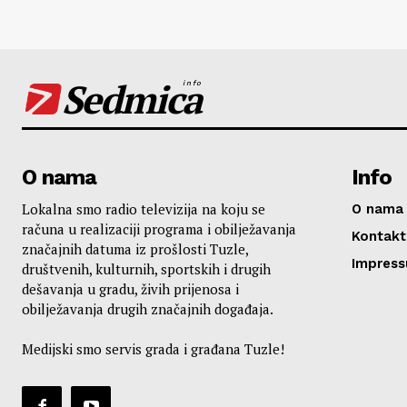
Sedmica
info
O nama
Info
Lokalna smo radio televizija na koju se
O nama
računa u realizaciji programa i obilježavanja
Kontakt
značajnih datuma iz prošlosti Tuzle,
Impres
društvenih, kulturnih, sportskih i drugih
dešavanja u gradu, živih prijenosa i
obilježavanja drugih značajnih događaja.
Medijski smo servis grada i građana Tuzle!