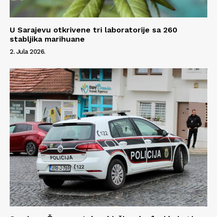
U Sarajevu otkrivene tri laboratorije sa 260
stabljika marihuane
2. Jula 2026.