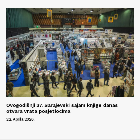
Ovogodišnji 37. Sarajevski sajam knjige danas
otvara vrata posjetiocima
22. Aprila 2026.