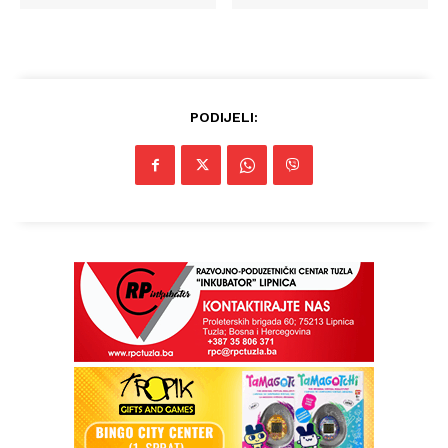
PODIJELI: