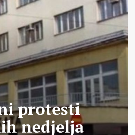
ni protesti
ih nedjelja