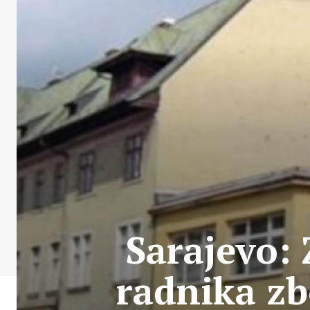
Sarajevo: 
radnika zb