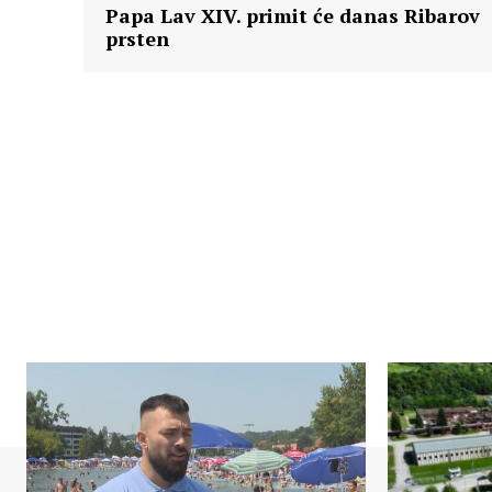
Papa Lav XIV. primit će danas Ribarov
prsten