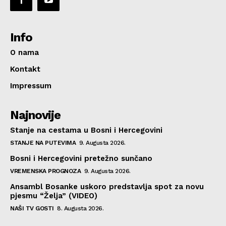
Info
O nama
Kontakt
Impressum
Najnovije
Stanje na cestama u Bosni i Hercegovini
STANJE NA PUTEVIMA
9. Augusta 2026.
Bosni i Hercegovini pretežno sunčano
VREMENSKA PROGNOZA
9. Augusta 2026.
Ansambl Bosanke uskoro predstavlja spot za novu
pjesmu “Želja” (VIDEO)
NAŠI TV GOSTI
8. Augusta 2026.