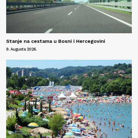
Stanje na cestama u Bosni i Hercegovini
9. Augusta 2026.