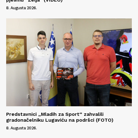
8. Augusta 2026.
Predstavnici „Mladih za Sport“ zahvalili
gradonačelniku Lugaviću na podršci (FOTO)
8. Augusta 2026.