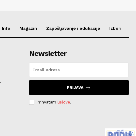
Info
Magazin
Zapošljavanje i edukacije
Izbori
Newsletter
a
PRIJAVA
Prihvatam
uslove
.