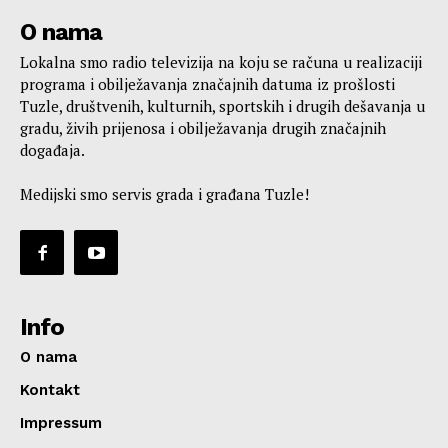
O nama
Lokalna smo radio televizija na koju se računa u realizaciji
programa i obilježavanja značajnih datuma iz prošlosti
Tuzle, društvenih, kulturnih, sportskih i drugih dešavanja u
gradu, živih prijenosa i obilježavanja drugih značajnih
događaja.
Medijski smo servis grada i građana Tuzle!
Info
O nama
Kontakt
Impressum