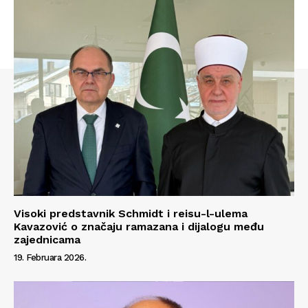
Visoki predstavnik Schmidt i reisu-l-ulema
Kavazović o značaju ramazana i dijalogu među
zajednicama
19. Februara 2026.