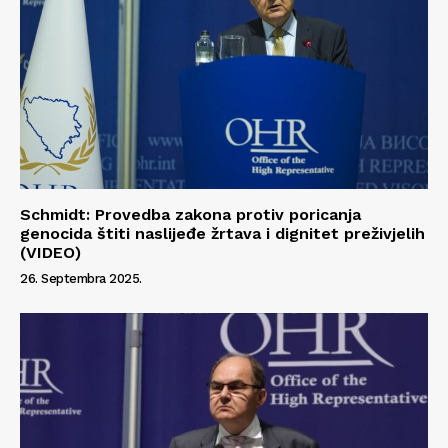
Schmidt: Provedba zakona protiv poricanja
genocida štiti naslijeđe žrtava i dignitet preživjelih
(VIDEO)
26. Septembra 2025.