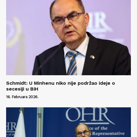
Schmidt: U Minhenu niko nije podržao ideje o
secesiji u BiH
16. Februara 2026.