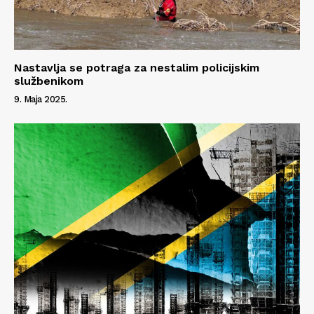
Nastavlja se potraga za nestalim policijskim
službenikom
9. Maja 2025.