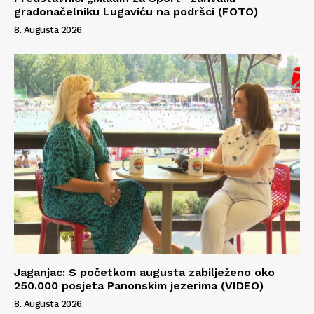
gradonačelniku Lugaviću na podršci (FOTO)
8. Augusta 2026.
Jaganjac: S početkom augusta zabilježeno oko
250.000 posjeta Panonskim jezerima (VIDEO)
8. Augusta 2026.