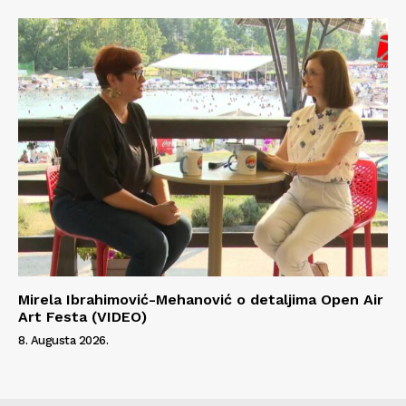
Mirela Ibrahimović-Mehanović o detaljima Open Air
Art Festa (VIDEO)
8. Augusta 2026.