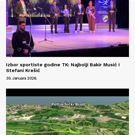
Izbor sportiste godine TK: Najbolji Bakir Musić i
Stefani Krešić
30. Januara 2026.