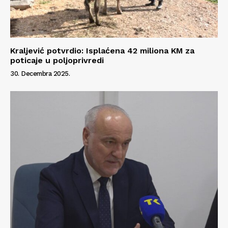
Kraljević potvrdio: Isplaćena 42 miliona KM za
poticaje u poljoprivredi
30. Decembra 2025.