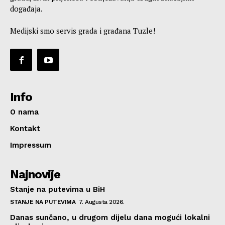
događaja.
Medijski smo servis grada i građana Tuzle!
Info
O nama
Kontakt
Impressum
Najnovije
Stanje na putevima u BiH
STANJE NA PUTEVIMA
7. Augusta 2026.
Danas sunčano, u drugom dijelu dana mogući lokalni