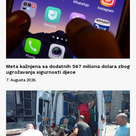
Meta kažnjena sa dodatnih 567 miliona dolara zbog
ugrožavanja sigurnosti djece
7. Augusta 2026.