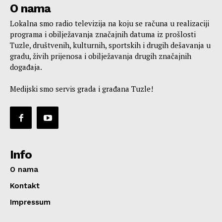
O nama
Lokalna smo radio televizija na koju se računa u realizaciji
programa i obilježavanja značajnih datuma iz prošlosti
Tuzle, društvenih, kulturnih, sportskih i drugih dešavanja u
gradu, živih prijenosa i obilježavanja drugih značajnih
događaja.
Medijski smo servis grada i građana Tuzle!
Info
O nama
Kontakt
Impressum