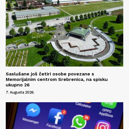
Impressum
Saslušane još četiri osobe povezane s
Memorijalnim centrom Srebrenica, na spisku
ukupno 26
7. Augusta 2026.