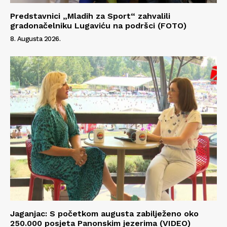
Predstavnici „Mladih za Sport“ zahvalili
gradonačelniku Lugaviću na podršci (FOTO)
8. Augusta 2026.
Jaganjac: S početkom augusta zabilježeno oko
250.000 posjeta Panonskim jezerima (VIDEO)