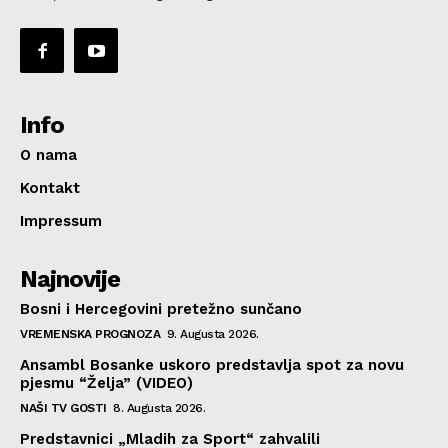
Info
O nama
Kontakt
Impressum
Najnovije
Bosni i Hercegovini pretežno sunčano
VREMENSKA PROGNOZA
9. Augusta 2026.
Ansambl Bosanke uskoro predstavlja spot za novu
pjesmu “Želja” (VIDEO)
NAŠI TV GOSTI
8. Augusta 2026.
Predstavnici „Mladih za Sport“ zahvalili