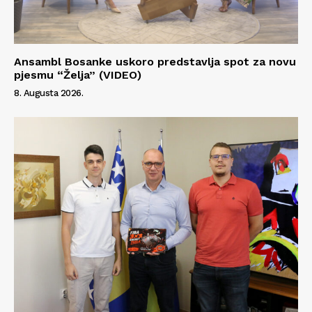
Ansambl Bosanke uskoro predstavlja spot za novu
pjesmu “Želja” (VIDEO)
8. Augusta 2026.