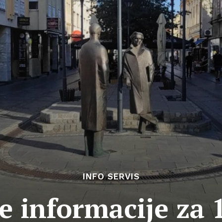
INFO SERVIS
e informacije za 1