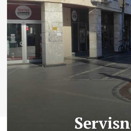
Servisn