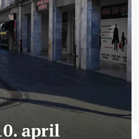
0. april