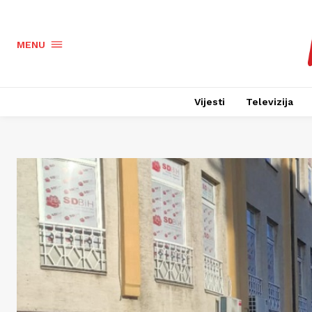
MENU
Vijesti
Televizija