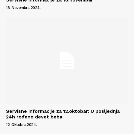
18. Novembra 2024.
Servisne informacije za 12.oktobar: U posljednja
24h rođeno devet beba
12. Oktobra 2024.