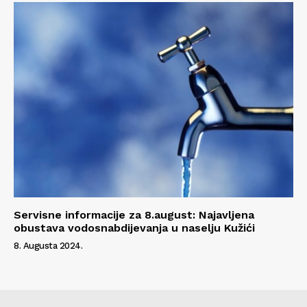
Servisne informacije za 8.august: Najavljena
obustava vodosnabdijevanja u naselju Kužići
8. Augusta 2024.