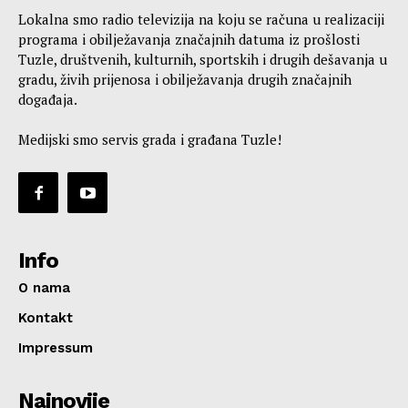
Lokalna smo radio televizija na koju se računa u realizaciji
programa i obilježavanja značajnih datuma iz prošlosti
Tuzle, društvenih, kulturnih, sportskih i drugih dešavanja u
gradu, živih prijenosa i obilježavanja drugih značajnih
događaja.
Medijski smo servis grada i građana Tuzle!
Info
O nama
Kontakt
Impressum
Najnovije