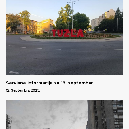
Impressum
Servisne informacije za 12. septembar
12. Septembra 2025.