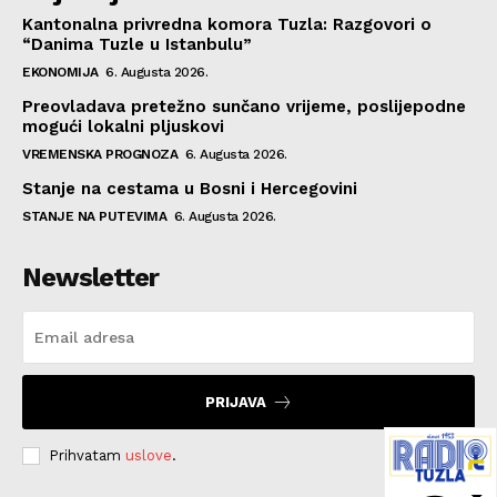
Kantonalna privredna komora Tuzla: Razgovori o
“Danima Tuzle u Istanbulu”
EKONOMIJA
6. Augusta 2026.
Preovladava pretežno sunčano vrijeme, poslijepodne
mogući lokalni pljuskovi
VREMENSKA PROGNOZA
6. Augusta 2026.
Stanje na cestama u Bosni i Hercegovini
STANJE NA PUTEVIMA
6. Augusta 2026.
Newsletter
PRIJAVA
Prihvatam
uslove
.