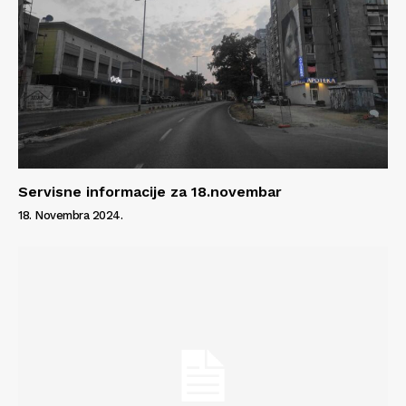
Servisne informacije za 18.novembar
18. Novembra 2024.