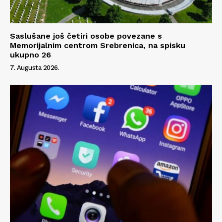
Saslušane još četiri osobe povezane s
Memorijalnim centrom Srebrenica, na spisku
ukupno 26
7. Augusta 2026.