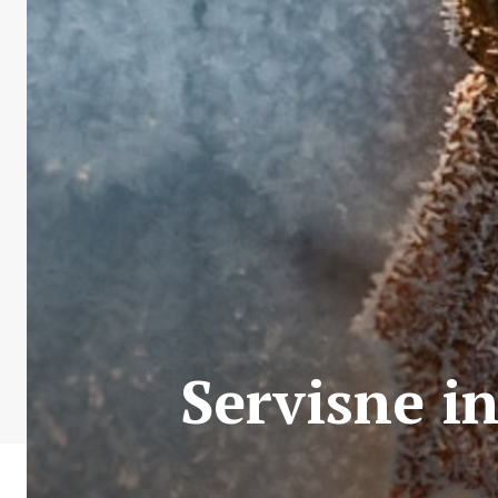
Servisne i