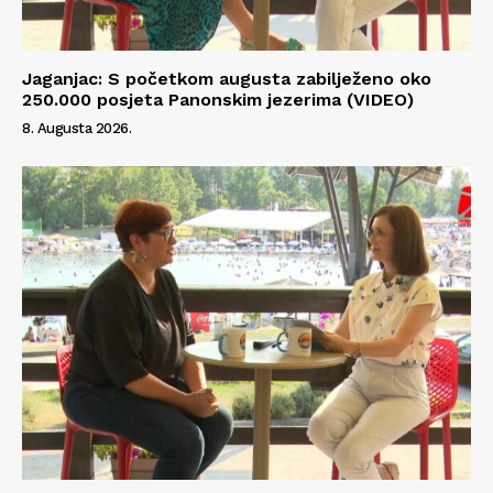
Jaganjac: S početkom augusta zabilježeno oko
250.000 posjeta Panonskim jezerima (VIDEO)
8. Augusta 2026.