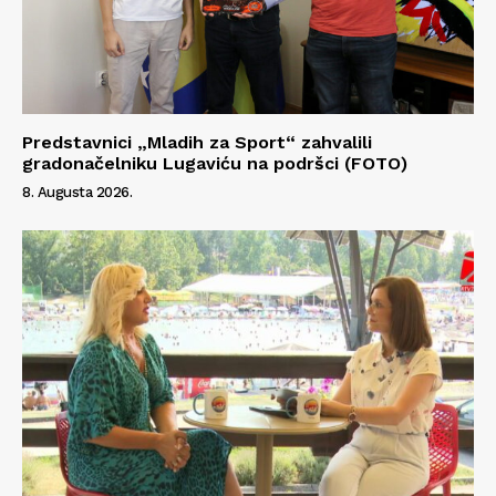
Predstavnici „Mladih za Sport“ zahvalili
gradonačelniku Lugaviću na podršci (FOTO)
8. Augusta 2026.