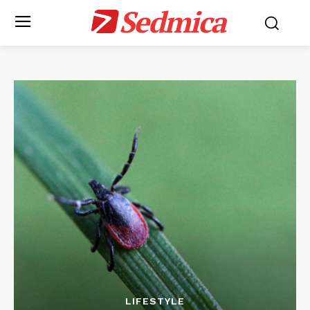
Sedmica
LIFESTYLE