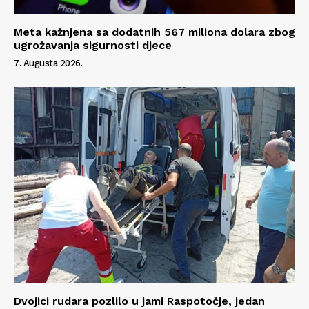
Meta kažnjena sa dodatnih 567 miliona dolara zbog
ugrožavanja sigurnosti djece
7. Augusta 2026.
Dvojici rudara pozlilo u jami Raspotočje, jedan