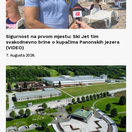
Sigurnost na prvom mjestu: Ski Jet tim
svakodnevno brine o kupačima Panonskih jezera
(VIDEO)
7. Augusta 2026.