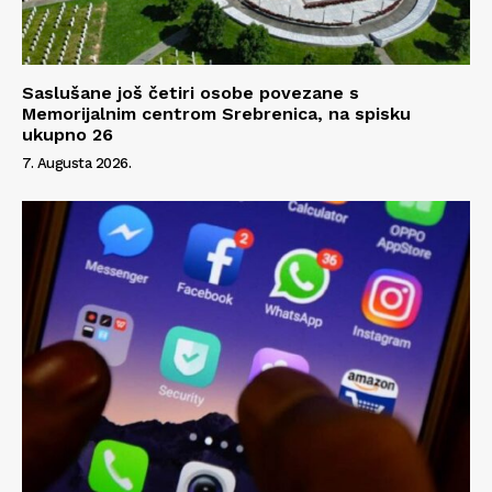
Saslušane još četiri osobe povezane s
Memorijalnim centrom Srebrenica, na spisku
ukupno 26
7. Augusta 2026.