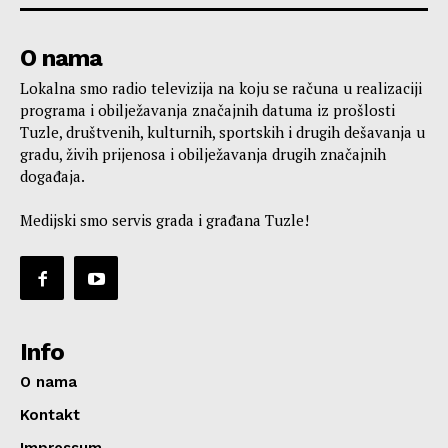
O nama
Lokalna smo radio televizija na koju se računa u realizaciji
programa i obilježavanja značajnih datuma iz prošlosti
Tuzle, društvenih, kulturnih, sportskih i drugih dešavanja u
gradu, živih prijenosa i obilježavanja drugih značajnih
događaja.
Medijski smo servis grada i građana Tuzle!
Info
O nama
Kontakt