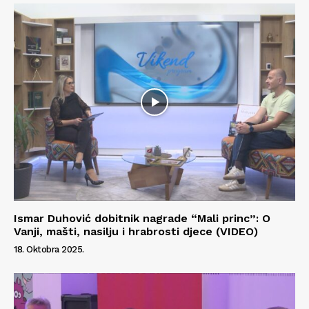
Kontakt
Impressum
Ismar Duhović dobitnik nagrade “Mali princ”: O
Vanji, mašti, nasilju i hrabrosti djece (VIDEO)
18. Oktobra 2025.