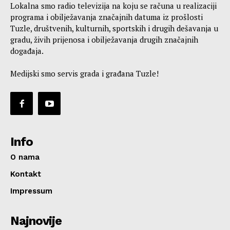
Lokalna smo radio televizija na koju se računa u realizaciji
programa i obilježavanja značajnih datuma iz prošlosti
Tuzle, društvenih, kulturnih, sportskih i drugih dešavanja u
gradu, živih prijenosa i obilježavanja drugih značajnih
događaja.
Medijski smo servis grada i građana Tuzle!
Info
O nama
Kontakt
Impressum
Najnovije