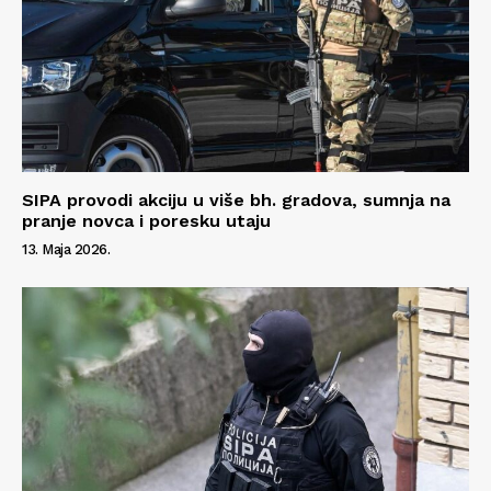
SIPA provodi akciju u više bh. gradova, sumnja na
pranje novca i poresku utaju
13. Maja 2026.