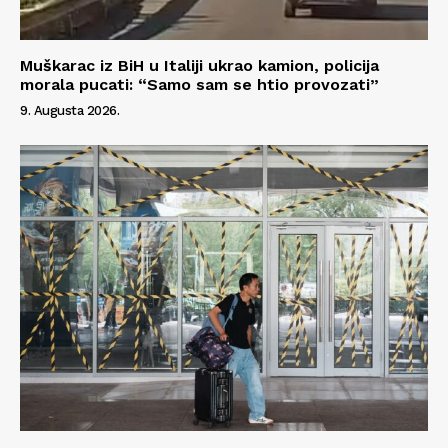
Muškarac iz BiH u Italiji ukrao kamion, policija
morala pucati: “Samo sam se htio provozati”
9. Augusta 2026.