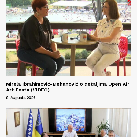
Mirela Ibrahimović-Mehanović o detaljima Open Air
Art Festa (VIDEO)
8. Augusta 2026.