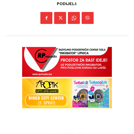
PODIJELI: