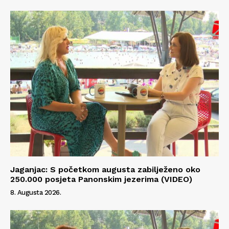
Kontakt
Impressum
Jaganjac: S početkom augusta zabilježeno oko
250.000 posjeta Panonskim jezerima (VIDEO)
8. Augusta 2026.