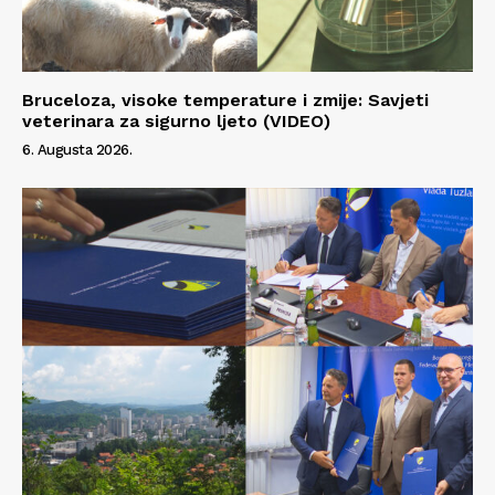
Bruceloza, visoke temperature i zmije: Savjeti
veterinara za sigurno ljeto (VIDEO)
6. Augusta 2026.