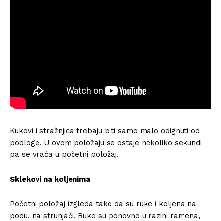
Kukovi i stražnjica trebaju biti samo malo odignuti od
podloge. U ovom položaju se ostaje nekoliko sekundi
pa se vraća u početni položaj.
Sklekovi na koljenima
Početni položaj izgleda tako da su ruke i koljena na
podu, na strunjači. Ruke su ponovno u razini ramena,