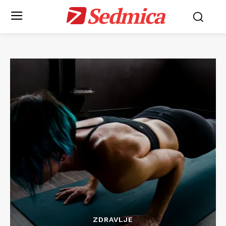
Sedmica
ZDRAVLJE