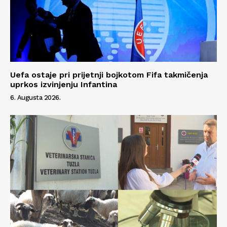
Uefa ostaje pri prijetnji bojkotom Fifa takmičenja
uprkos izvinjenju Infantina
6. Augusta 2026.