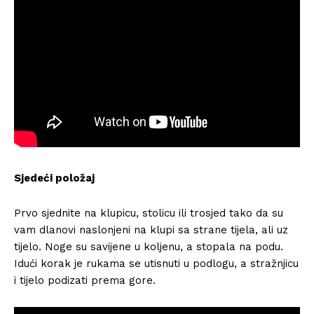
Sjedeći položaj
Prvo sjednite na klupicu, stolicu ili trosjed tako da su
vam dlanovi naslonjeni na klupi sa strane tijela, ali uz
tijelo. Noge su savijene u koljenu, a stopala na podu.
Idući korak je rukama se utisnuti u podlogu, a stražnjicu
i tijelo podizati prema gore.