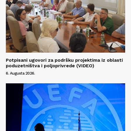
Potpisani ugovori za podršku projektima iz oblasti
poduzetništva i poljoprivrede (VIDEO)
6. Augusta 2026.