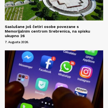
Saslušane još četiri osobe povezane s
Memorijalnim centrom Srebrenica, na spisku
ukupno 26
7. Augusta 2026.