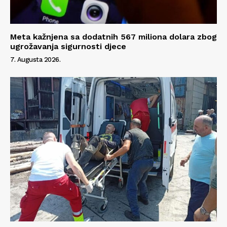
Meta kažnjena sa dodatnih 567 miliona dolara zbog
ugrožavanja sigurnosti djece
7. Augusta 2026.