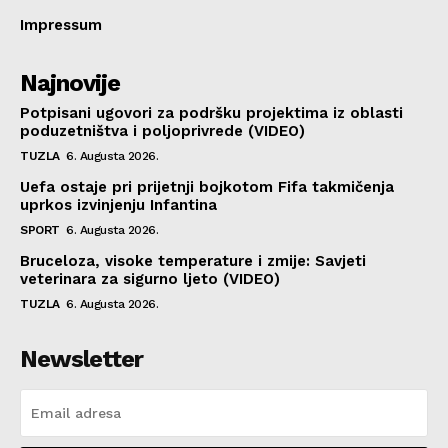
Impressum
Najnovije
Potpisani ugovori za podršku projektima iz oblasti
poduzetništva i poljoprivrede (VIDEO)
TUZLA
6. Augusta 2026.
Uefa ostaje pri prijetnji bojkotom Fifa takmičenja
uprkos izvinjenju Infantina
SPORT
6. Augusta 2026.
Bruceloza, visoke temperature i zmije: Savjeti
veterinara za sigurno ljeto (VIDEO)
TUZLA
6. Augusta 2026.
Newsletter