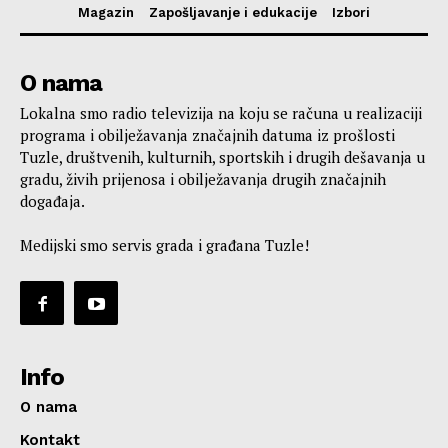
Magazin
Zapošljavanje i edukacije
Izbori
O nama
Lokalna smo radio televizija na koju se računa u realizaciji
programa i obilježavanja značajnih datuma iz prošlosti
Tuzle, društvenih, kulturnih, sportskih i drugih dešavanja u
gradu, živih prijenosa i obilježavanja drugih značajnih
događaja.
Medijski smo servis grada i građana Tuzle!
Info
O nama
Kontakt