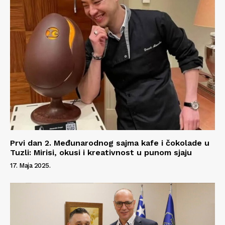
Prvi dan 2. Međunarodnog sajma kafe i čokolade u
Tuzli: Mirisi, okusi i kreativnost u punom sjaju
17. Maja 2025.