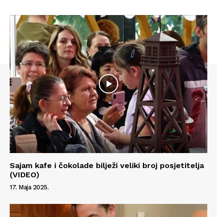
Kontakt
Impressum
Sajam kafe i čokolade bilježi veliki broj posjetitelja
(VIDEO)
17. Maja 2025.