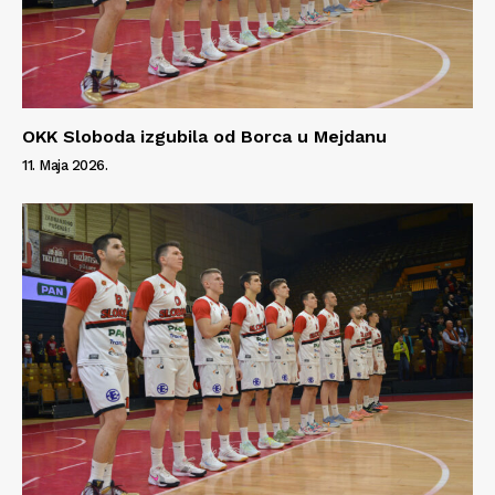
OKK Sloboda izgubila od Borca u Mejdanu
11. Maja 2026.