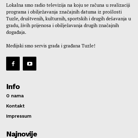
Lokalna smo radio televizija na koju se računa u realizaciji
programa i obilježavanja značajnih datuma iz prošlosti
Tuzle, društvenih, kulturnih, sportskih i drugih dešavanja u
gradu, živih prijenosa i obilježavanja drugih značajnih
događaja.
Medijski smo servis grada i građana Tuzle!
Info
O nama
Kontakt
Impressum
Najnovije