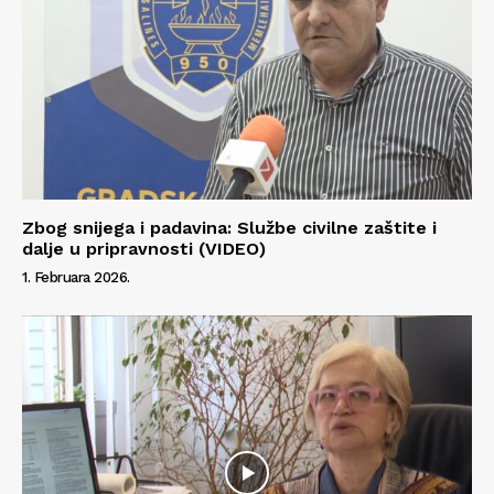
Zbog snijega i padavina: Službe civilne zaštite i
dalje u pripravnosti (VIDEO)
1. Februara 2026.