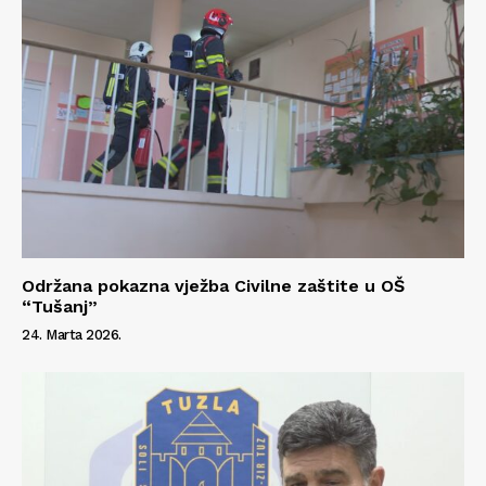
Održana pokazna vježba Civilne zaštite u OŠ
“Tušanj”
24. Marta 2026.