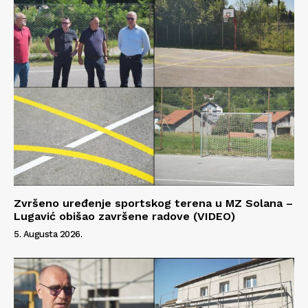
Zvršeno uređenje sportskog terena u MZ Solana –
Lugavić obišao završene radove (VIDEO)
5. Augusta 2026.