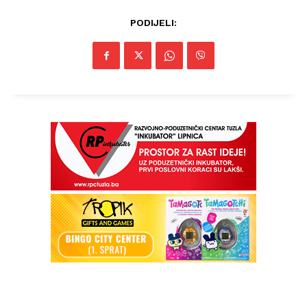
PODIJELI: