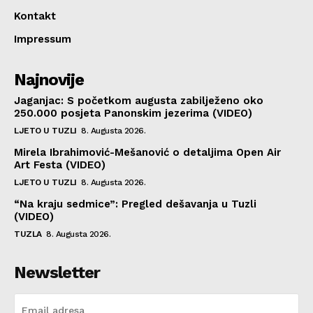
Kontakt
Impressum
Najnovije
Jaganjac: S početkom augusta zabilježeno oko
250.000 posjeta Panonskim jezerima (VIDEO)
LJETO U TUZLI
8. Augusta 2026.
Mirela Ibrahimović-Mešanović o detaljima Open Air
Art Festa (VIDEO)
LJETO U TUZLI
8. Augusta 2026.
“Na kraju sedmice”: Pregled dešavanja u Tuzli
(VIDEO)
TUZLA
8. Augusta 2026.
Newsletter