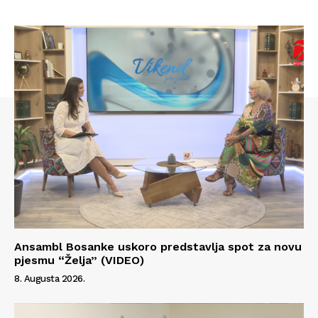
Kontakt
Impressum
Ansambl Bosanke uskoro predstavlja spot za novu
pjesmu “Želja” (VIDEO)
8. Augusta 2026.