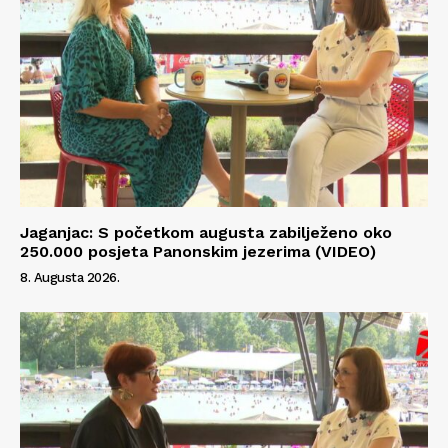
Jaganjac: S početkom augusta zabilježeno oko
250.000 posjeta Panonskim jezerima (VIDEO)
8. Augusta 2026.