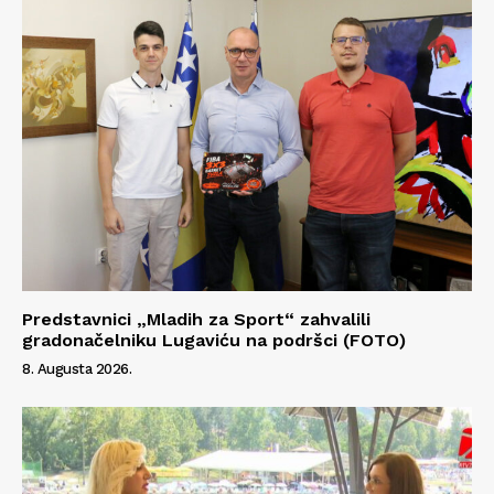
Predstavnici „Mladih za Sport“ zahvalili
gradonačelniku Lugaviću na podršci (FOTO)
8. Augusta 2026.