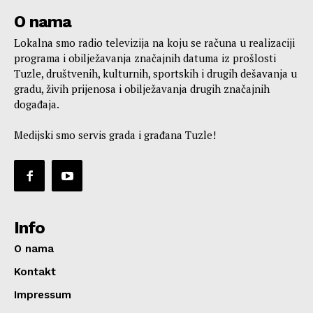
O nama
Lokalna smo radio televizija na koju se računa u realizaciji
programa i obilježavanja značajnih datuma iz prošlosti
Tuzle, društvenih, kulturnih, sportskih i drugih dešavanja u
gradu, živih prijenosa i obilježavanja drugih značajnih
događaja.
Medijski smo servis grada i građana Tuzle!
Info
O nama
Kontakt
Impressum