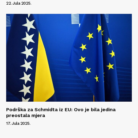
22. Jula 2025.
Podrška za Schmidta iz EU: Ovo je bila jedina
preostala mjera
17. Jula 2025.