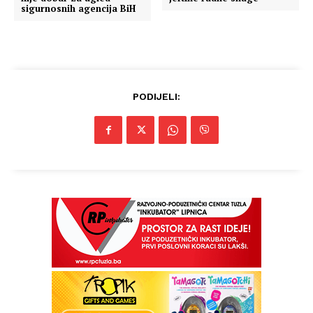
sigurnosnih agencija BiH
PODIJELI: