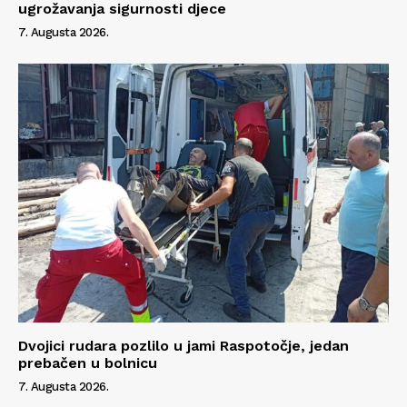
ugrožavanja sigurnosti djece
7. Augusta 2026.
Dvojici rudara pozlilo u jami Raspotočje, jedan
prebačen u bolnicu
7. Augusta 2026.