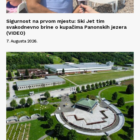
Sigurnost na prvom mjestu: Ski Jet tim
svakodnevno brine o kupačima Panonskih jezera
(VIDEO)
7. Augusta 2026.