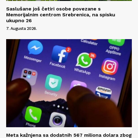
Saslušane još četiri osobe povezane s
Memorijalnim centrom Srebrenica, na spisku
ukupno 26
7. Augusta 2026.
Meta kažnjena sa dodatnih 567 miliona dolara zbog