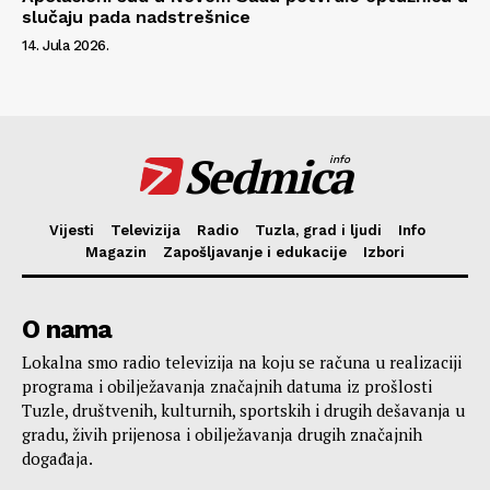
slučaju pada nadstrešnice
14. Jula 2026.
Sedmica
info
Vijesti
Televizija
Radio
Tuzla, grad i ljudi
Info
Magazin
Zapošljavanje i edukacije
Izbori
O nama
Lokalna smo radio televizija na koju se računa u realizaciji
programa i obilježavanja značajnih datuma iz prošlosti
Tuzle, društvenih, kulturnih, sportskih i drugih dešavanja u
gradu, živih prijenosa i obilježavanja drugih značajnih
događaja.