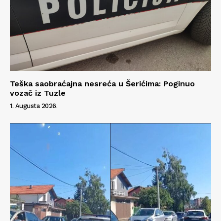
Teška saobraćajna nesreća u Šerićima: Poginuo
vozač iz Tuzle
1. Augusta 2026.