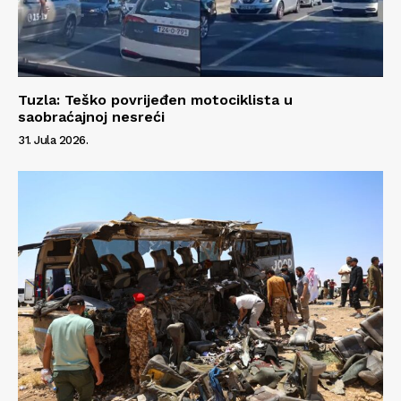
Tuzla: Teško povrijeđen motociklista u
saobraćajnoj nesreći
31. Jula 2026.