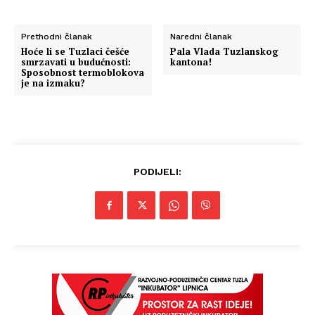
Prethodni članak
Naredni članak
Hoće li se Tuzlaci češće
Pala Vlada Tuzlanskog
smrzavati u budućnosti:
kantona!
Sposobnost termoblokova
je na izmaku?
PODIJELI: