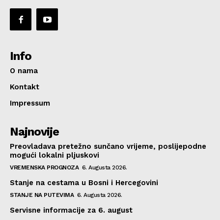
Info
O nama
Kontakt
Impressum
Najnovije
Preovladava pretežno sunčano vrijeme, poslijepodne
mogući lokalni pljuskovi
VREMENSKA PROGNOZA
6. Augusta 2026.
Stanje na cestama u Bosni i Hercegovini
STANJE NA PUTEVIMA
6. Augusta 2026.
Servisne informacije za 6. august