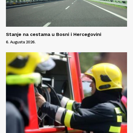
Stanje na cestama u Bosni i Hercegovini
6. Augusta 2026.