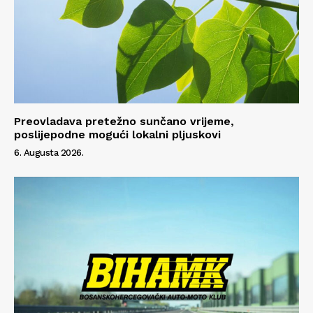
Preovladava pretežno sunčano vrijeme,
poslijepodne mogući lokalni pljuskovi
6. Augusta 2026.