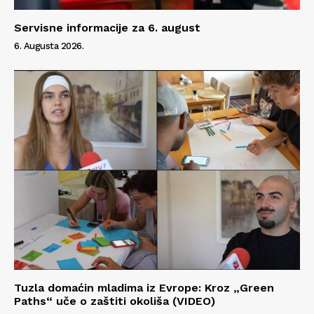
Servisne informacije za 6. august
6. Augusta 2026.
Tuzla domaćin mladima iz Evrope: Kroz „Green
Paths“ uče o zaštiti okoliša (VIDEO)