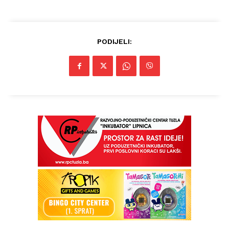
PODIJELI: