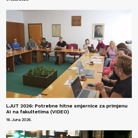
LJUT 2026: Potrebne hitne smjernice za primjenu
AI na fakultetima (VIDEO)
16. Juna 2026.