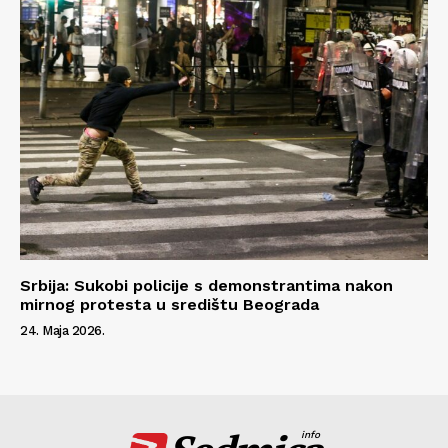
Srbija: Sukobi policije s demonstrantima nakon
mirnog protesta u središtu Beograda
24. Maja 2026.
info