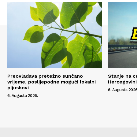
Preovladava pretežno sunčano
Stanje na c
vrijeme, poslijepodne mogući lokalni
Hercegovini
pljuskovi
6. Augusta 2026
6. Augusta 2026.