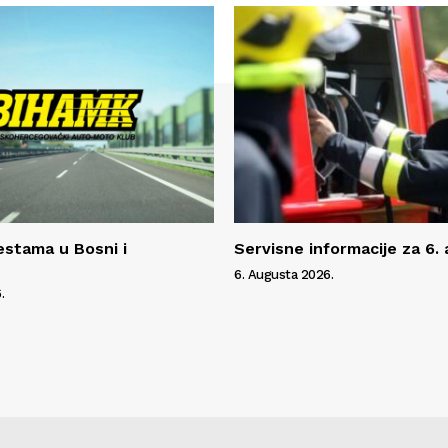
estama u Bosni i
Servisne informacije za 6.
6. Augusta 2026.
.