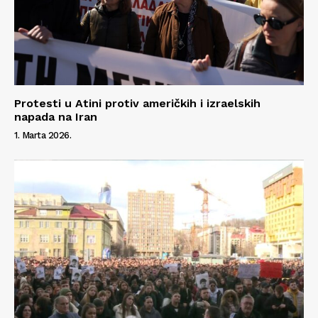
Protesti u Atini protiv američkih i izraelskih
napada na Iran
1. Marta 2026.