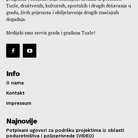
Tuzle, društvenih, kulturnih, sportskih i drugih dešavanja u
gradu, živih prijenosa i obilježavanja drugih značajnih
događaja.
Medijski smo servis grada i građana Tuzle!
Info
O nama
Kontakt
Impressum
Najnovije
Potpisani ugovori za podršku projektima iz oblasti
poduzetništva i poljoprivrede (VIDEO)