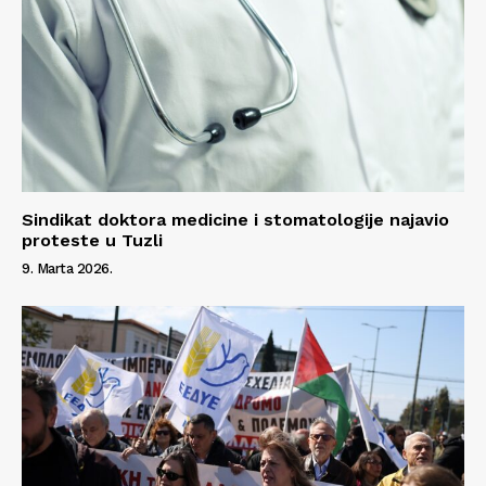
Sindikat doktora medicine i stomatologije najavio
proteste u Tuzli
9. Marta 2026.