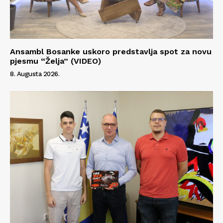
Ansambl Bosanke uskoro predstavlja spot za novu
pjesmu “Želja” (VIDEO)
8. Augusta 2026.