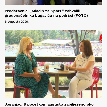
Predstavnici „Mladih za Sport“ zahvalili
gradonačelniku Lugaviću na podršci (FOTO)
8. Augusta 2026.
Jaganjac: S početkom augusta zabilježeno oko