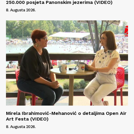
250.000 posjeta Panonskim jezerima (VIDEO)
8. Augusta 2026.
Mirela Ibrahimović-Mehanović o detaljima Open Air
Art Festa (VIDEO)
8. Augusta 2026.