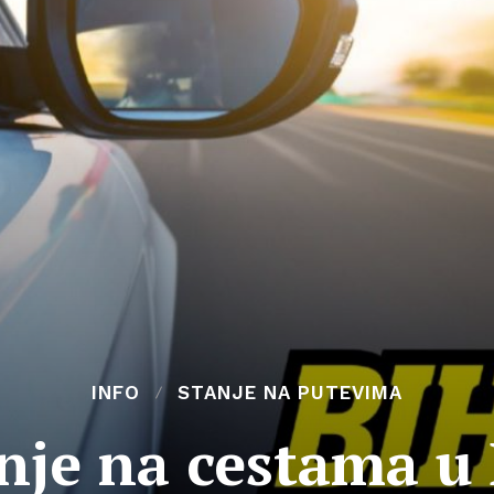
INFO
STANJE NA PUTEVIMA
nje na cestama u