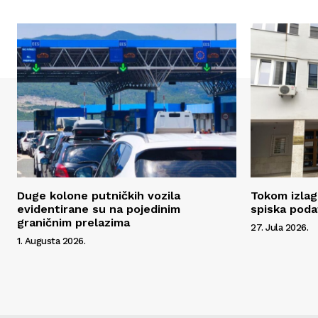
Duge kolone putničkih vozila
Tokom izlag
evidentirane su na pojedinim
spiska poda
graničnim prelazima
27. Jula 2026.
1. Augusta 2026.