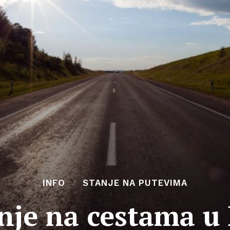
INFO
STANJE NA PUTEVIMA
nje na cestama u