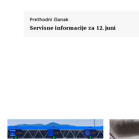
Prethodni članak
Servisne informacije za 12. juni