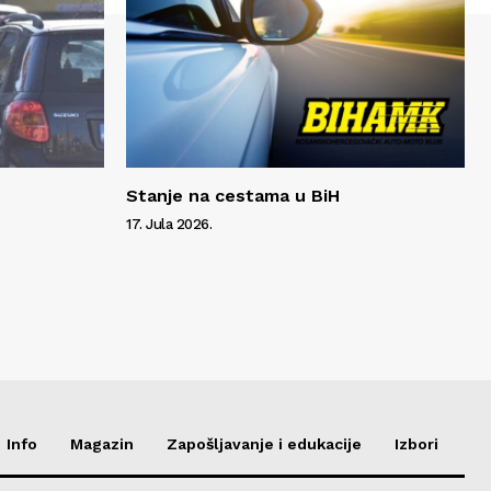
Stanje na cestama u BiH
17. Jula 2026.
Info
Magazin
Zapošljavanje i edukacije
Izbori