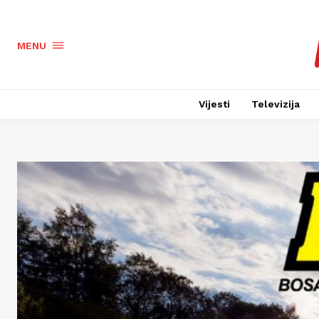
MENU
Vijesti
Televizija