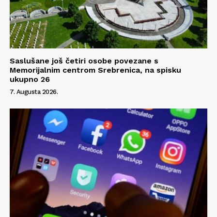
Saslušane još četiri osobe povezane s
Memorijalnim centrom Srebrenica, na spisku
ukupno 26
7. Augusta 2026.