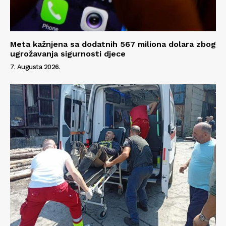
Meta kažnjena sa dodatnih 567 miliona dolara zbog
ugrožavanja sigurnosti djece
7. Augusta 2026.